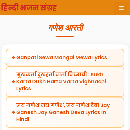
Skip
हिन्दी भजन संग्रह
Me
to
content
गणेश आरती
Ganpati Sewa Mangal Mewa Lyrics
सुखकर्ता दुखहर्ता वार्ता विघ्नाची : Sukh
Karta Dukh Harta Varta Vighnachi
Lyrics
जय गणेश जय गणेश, जय गणेश देवा Jay
Ganesh Jay Ganesh Deva Lyrics In
Hindi