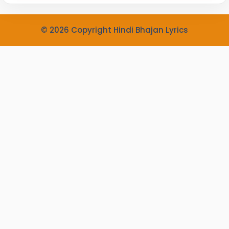
© 2026 Copyright Hindi Bhajan Lyrics