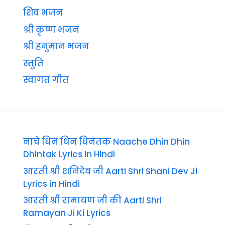
शिव भजन
श्री कृष्ण भजन
श्री हनुमान भजन
स्तुति
स्वागत गीत
नाचे धिन धिन धिनतक Naache Dhin Dhin
Dhintak Lyrics In Hindi
आरती श्री शनिदेव जी Aarti Shri Shani Dev Ji
Lyrics in Hindi
आरती श्री रामायण जी की Aarti Shri
Ramayan Ji Ki Lyrics