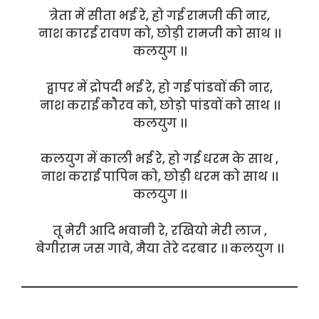
त्रेता में सीता भई रे, हो गई रामजी की नार,
नाश कारई रावण को, छोड़ी रामजी को साथ ।।
कलयुग ।।
द्वापर में द्रोपदी भई रे, हो गई पांडवों की नार,
नाश कराई कौरव को, छोड़ो पांडवों को साथ ।।
कलयुग ।।
कलयुग में काली भई रे, हो गई धरम के साथ ,
नाश कराई पापिन को, छोड़ी धरम को साथ ।।
कलयुग ।।
तू मेरी आदि भवानी रे, रखियो मेरी लाज ,
बेगीराम जस गावे, मैया तेरे दरबार ।। कलयुग ।।