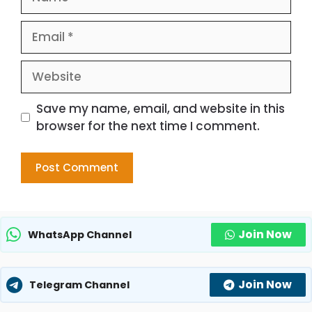
Email
Website
Save my name, email, and website in this
browser for the next time I comment.
Join Now
WhatsApp Channel
Join Now
Telegram Channel