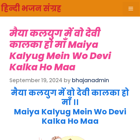
Skip
हिन्दी भजन संग्रह
Me
to
content
मैया कलयुग में वो देवी
कालका हो माँ Maiya
Kalyug Mein Wo Devi
Kalka Ho Maa
September 19, 2024
by
bhajanadmin
मैया कलयुग में वो देवी कालका हो
माँ ।।
Maiya Kalyug Mein Wo Devi
Kalka Ho Maa