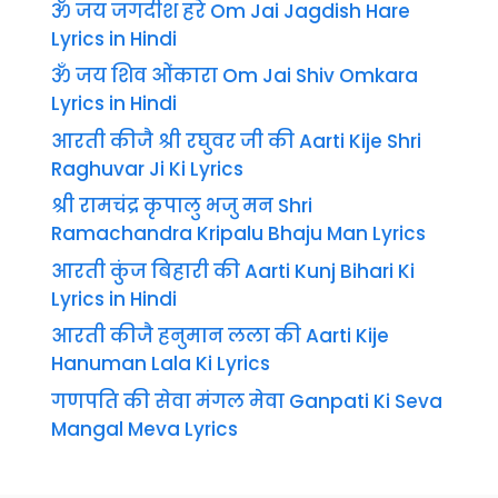
ॐ जय जगदीश हरे Om Jai Jagdish Hare
Lyrics in Hindi
ॐ जय शिव ओंकारा Om Jai Shiv Omkara
Lyrics in Hindi
आरती कीजै श्री रघुवर जी की Aarti Kije Shri
Raghuvar Ji Ki Lyrics
श्री रामचंद्र कृपालु भजु मन Shri
Ramachandra Kripalu Bhaju Man Lyrics
आरती कुंज बिहारी की Aarti Kunj Bihari Ki
Lyrics in Hindi
आरती कीजै हनुमान लला की Aarti Kije
Hanuman Lala Ki Lyrics
गणपति की सेवा मंगल मेवा Ganpati Ki Seva
Mangal Meva Lyrics