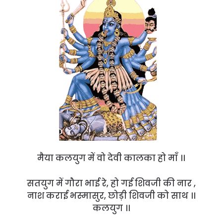
मैया कलयुग में वो देवी कालका हो माँ ।।
सतयुग में गौरा भाई रे, हो गई शिवजी की नार ,
नाश कराई भस्मासुर, छोड़ी शिवजी को साथ ।।
कलयुग ।।