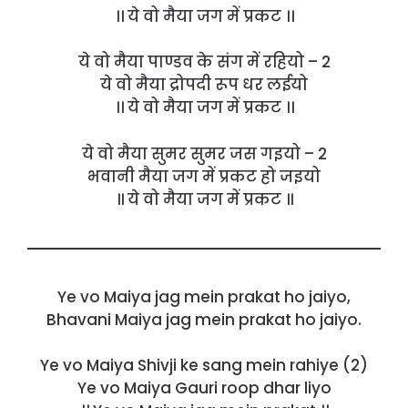
।। ये वो मैया जग में प्रकट ।।
ये वो मैया पाण्डव के संग में रहियो – 2
ये वो मैया द्रोपदी रूप धर लईयो
।। ये वो मैया जग में प्रकट ।।
ये वो मैया सुमर सुमर जस गइयो – 2
भवानी मैया जग में प्रकट हो जइयो
॥ ये वो मैया जग में प्रकट ॥
Ye vo Maiya jag mein prakat ho jaiyo,
Bhavani Maiya jag mein prakat ho jaiyo.
Ye vo Maiya Shivji ke sang mein rahiye (2)
Ye vo Maiya Gauri roop dhar liyo