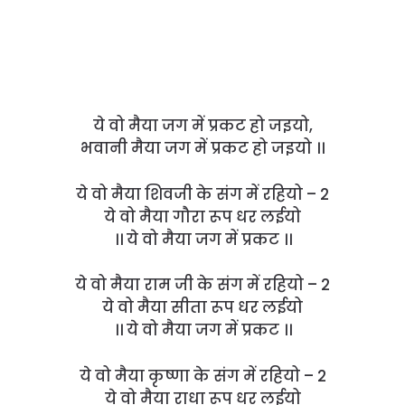
ये वो मैया जग में प्रकट हो जइयो,
भवानी मैया जग में प्रकट हो जइयो ।।
ये वो मैया शिवजी के संग में रहियो – 2
ये वो मैया गौरा रूप धर लईयो
।। ये वो मैया जग में प्रकट ।।
ये वो मैया राम जी के संग में रहियो – 2
ये वो मैया सीता रूप धर लईयो
।। ये वो मैया जग में प्रकट ।।
ये वो मैया कृष्णा के संग में रहियो – 2
ये वो मैया राधा रूप धर लईयो