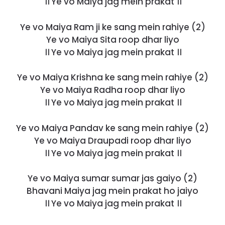
।। Ye vo Maiya jag mein prakat ।।
Ye vo Maiya Ram ji ke sang mein rahiye (2)
Ye vo Maiya Sita roop dhar liyo
।। Ye vo Maiya jag mein prakat ।।
Ye vo Maiya Krishna ke sang mein rahiye (2)
Ye vo Maiya Radha roop dhar liyo
।। Ye vo Maiya jag mein prakat ।।
Ye vo Maiya Pandav ke sang mein rahiye (2)
Ye vo Maiya Draupadi roop dhar liyo
।। Ye vo Maiya jag mein prakat ।।
Ye vo Maiya sumar sumar jas gaiyo (2)
Bhavani Maiya jag mein prakat ho jaiyo
।। Ye vo Maiya jag mein prakat ।।