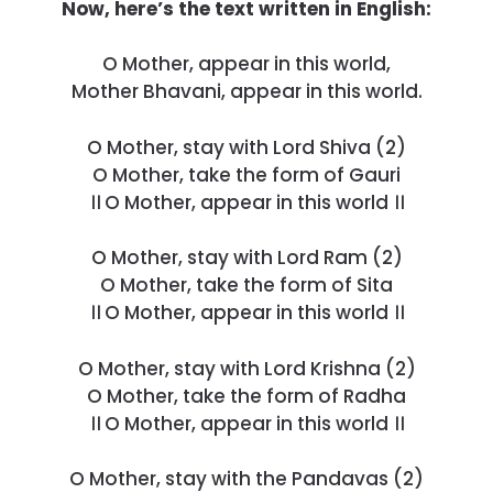
Now, here’s the text written in English:
O Mother, appear in this world,
Mother Bhavani, appear in this world.
O Mother, stay with Lord Shiva (2)
O Mother, take the form of Gauri
।। O Mother, appear in this world ।।
O Mother, stay with Lord Ram (2)
O Mother, take the form of Sita
।। O Mother, appear in this world ।।
O Mother, stay with Lord Krishna (2)
O Mother, take the form of Radha
।। O Mother, appear in this world ।।
O Mother, stay with the Pandavas (2)