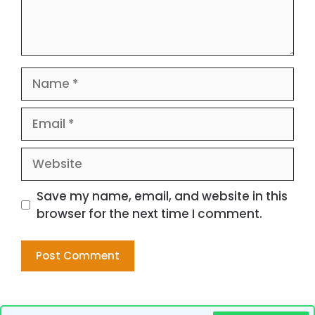
Name
Email
Website
Save my name, email, and website in this
browser for the next time I comment.