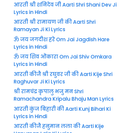
आरती श्री शनिदेव जी Aarti Shri Shani Dev Ji
Lyrics in Hindi
आरती श्री रामायण जी की Aarti Shri
Ramayan Ji Ki Lyrics
ॐ जय जगदीश हरे Om Jai Jagdish Hare
Lyrics in Hindi
ॐ जय शिव ओंकारा Om Jai Shiv Omkara
Lyrics in Hindi
आरती कीजै श्री रघुवर जी की Aarti Kije Shri
Raghuvar Ji Ki Lyrics
श्री रामचंद्र कृपालु भजु मन Shri
Ramachandra Kripalu Bhaju Man Lyrics
आरती कुंज बिहारी की Aarti Kunj Bihari Ki
Lyrics in Hindi
आरती कीजै हनुमान लला की Aarti Kije