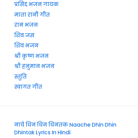
प्रसिद्द भजन गायक
माता रानी गीत
राम भजन
शिव जस
शिव भजन
श्री कृष्ण भजन
श्री हनुमान भजन
स्तुति
स्वागत गीत
नाचे धिन धिन धिनतक Naache Dhin Dhin
Dhintak Lyrics In Hindi