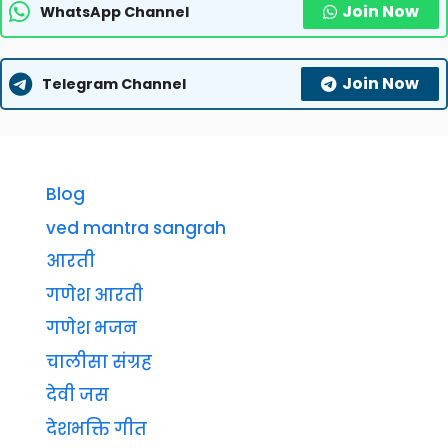
Join Now
WhatsApp Channel
Join Now
Telegram Channel
Blog
ved mantra sangrah
आरती
गणेश आरती
गणेश भजन
चालीसा संग्रह
देवी जस
देशभक्ति गीत