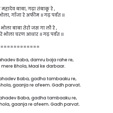
 महादेव बाबा, गढ़ा तंबाकू रे ,
भोला, गाँजा रे अफीम ।। गढ़ पर्वत ।।
 भोला बाबा तेरो जस गा लौ रे ,
े भोला चरण आधार ।। गढ़ पर्वत ।।
=============
ahadev Baba, damru baja rahe re,
mere Bhola, Maai ke darbaar.
ahadev Baba, gadha tambaaku re,
hola, gaanja re afeem. Gadh parvat.
Mahadev Baba, gadha tambaaku re,
hola, gaanja re afeem. Gadh parvat.