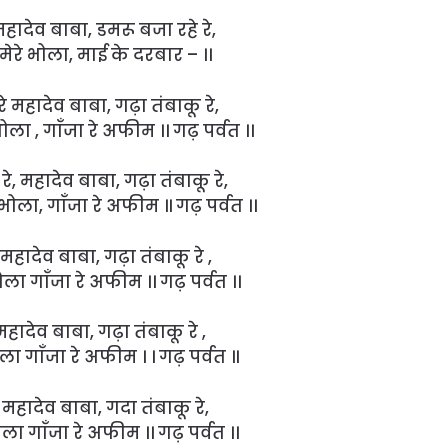
 महादेव बाबा, डमरू बजा रहे रे,
रे भोला, माई के दरबार – ।।
 महादेव बाबा, गढ़ा तंबाकू रे,
ला , गाँजा रे अफीम ।। गढ़ पर्वत ।।
, महादेव बाबा, गढ़ा तंबाकू रे,
भोला, गाँजा रे अफीम ॥ गढ़ पर्वत ।।
महादेव बाबा, गढ़ा तंबाकू रे ,
ला गाँजा रे अफीम ।। गढ़ पर्वत ।।
महादेव बाबा, गढ़ा तंबाकू रे ,
ला गाँजा रे अफीम । । गढ़ पर्वत ॥
 महादेव बाबा, गदा तंबाकू रे,
ला गाँजा रे अफीम ।। गढ़ पर्वत ।।