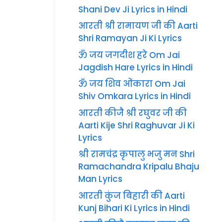
Shani Dev Ji Lyrics in Hindi
आरती श्री रामायण जी की Aarti
Shri Ramayan Ji Ki Lyrics
ॐ जय जगदीश हरे Om Jai
Jagdish Hare Lyrics in Hindi
ॐ जय शिव ओंकारा Om Jai
Shiv Omkara Lyrics in Hindi
आरती कीजै श्री रघुवर जी की
Aarti Kije Shri Raghuvar Ji Ki
Lyrics
श्री रामचंद्र कृपालु भजु मन Shri
Ramachandra Kripalu Bhaju
Man Lyrics
आरती कुंज बिहारी की Aarti
Kunj Bihari Ki Lyrics in Hindi