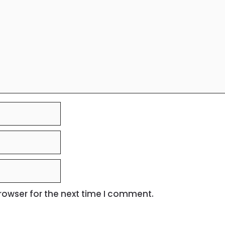
rowser for the next time I comment.