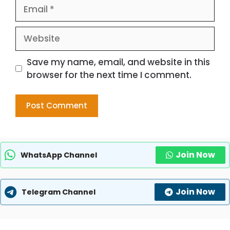
Email
Website
Save my name, email, and website in this
browser for the next time I comment.
Join Now
WhatsApp Channel
Join Now
Telegram Channel