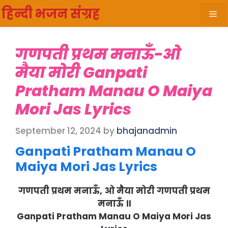
Skip
हिन्दी भजन संग्रह
Me
to
content
गणपती प्रथम मनाऊँ-ओ
मैया मोरी Ganpati
Pratham Manau O Maiya
Mori Jas Lyrics
September 12, 2024
by
bhajanadmin
Ganpati Pratham Manau O
Maiya Mori Jas Lyrics
गणपती प्रथम मनाऊँ, ओ मैया मोरी गणपती प्रथम
मनाऊँ ॥
Ganpati Pratham Manau O Maiya Mori Jas