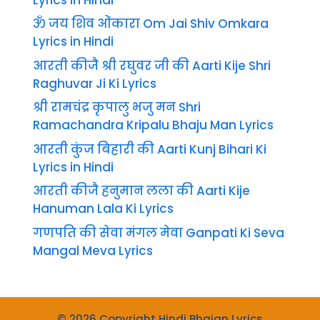
ॐ जय शिव ओंकारा Om Jai Shiv Omkara
Lyrics in Hindi
आरती कीजै श्री रघुवर जी की Aarti Kije Shri
Raghuvar Ji Ki Lyrics
श्री रामचंद्र कृपालु भजु मन Shri
Ramachandra Kripalu Bhaju Man Lyrics
आरती कुंज बिहारी की Aarti Kunj Bihari Ki
Lyrics in Hindi
आरती कीजै हनुमान लला की Aarti Kije
Hanuman Lala Ki Lyrics
गणपति की सेवा मंगल मेवा Ganpati Ki Seva
Mangal Meva Lyrics
© 2026 Copyright Hindi Bhajan Lyrics