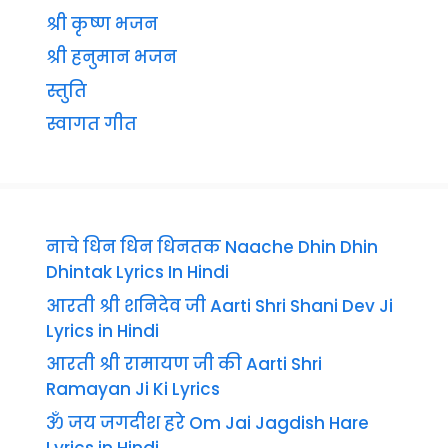
श्री कृष्ण भजन
श्री हनुमान भजन
स्तुति
स्वागत गीत
नाचे धिन धिन धिनतक Naache Dhin Dhin
Dhintak Lyrics In Hindi
आरती श्री शनिदेव जी Aarti Shri Shani Dev Ji
Lyrics in Hindi
आरती श्री रामायण जी की Aarti Shri
Ramayan Ji Ki Lyrics
ॐ जय जगदीश हरे Om Jai Jagdish Hare
Lyrics in Hindi