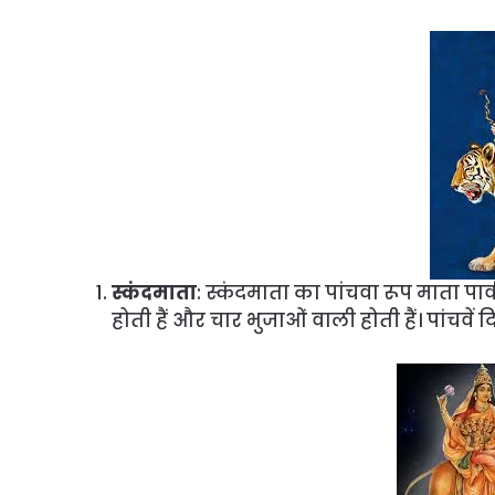
स्कंदमाता
: स्कंदमाता का पांचवा रूप माता पार्व
होती हैं और चार भुजाओं वाली होती हैं। पांचवें