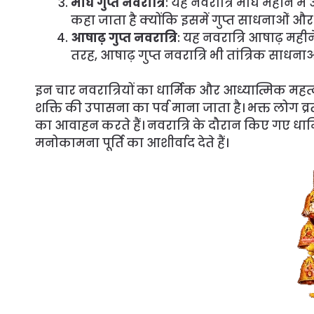
माघ गुप्त नवरात्रि
: यह नवरात्रि माघ महीने में
कहा जाता है क्योंकि इसमें गुप्त साधनाओं और त
आषाढ़ गुप्त नवरात्रि
: यह नवरात्रि आषाढ़ महीने
तरह, आषाढ़ गुप्त नवरात्रि भी तांत्रिक साधनाओ
इन चार नवरात्रियों का धार्मिक और आध्यात्मिक महत्व है
शक्ति की उपासना का पर्व माना जाता है। भक्त लोग व्रत र
का आवाहन करते हैं। नवरात्रि के दौरान किए गए धार्
मनोकामना पूर्ति का आशीर्वाद देते हैं।