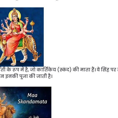
ती के रूप में है, जो कार्तिकेय (स्कंद) की माता हैं। वे सिंह प
 दिन इनकी पूजा की जाती है।