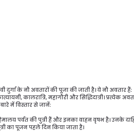
ेवी दुर्गा के नौ अवतारों की पूजा की जाती है। ये नौ अवतार हैं:
ता, कात्यायनी, कालरात्रि, महागौरी और सिद्धिदात्री। प्रत्येक अ
 में विस्तार से जानें:
। वे हिमालय पर्वत की पुत्री हैं और इनका वाहन वृषभ है। उनके दा
पुत्री का पूजन पहले दिन किया जाता है।