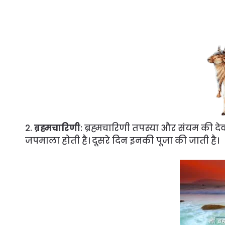
2.
ब्रह्मचारिणी
: ब्रह्मचारिणी तपस्या और संयम की देव
जपमाला होती है। दूसरे दिन इनकी पूजा की जाती है।