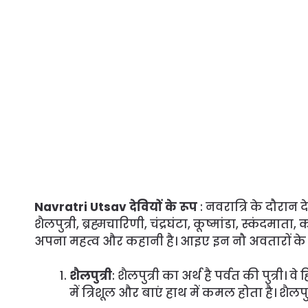
Navratri Utsav देवियों के रूप
: नवरात्रि के दौरान द
शैलपुत्री, ब्रह्मचारिणी, चंद्रघंटा, कूष्मांडा, स्कंदमा
अपना महत्व और कहानी है। आइए इन नौ अवतारों के बारे
शैलपुत्री
: शैलपुत्री का अर्थ है पर्वत की पुत्री
में त्रिशूल और बाएं हाथ में कमल होता है। शैल