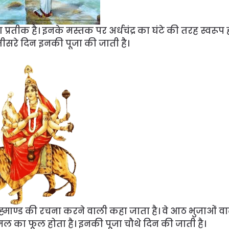
 प्रतीक है। इनके मस्तक पर अर्धचंद्र का घंटे की तरह स्वरूप ह
 तीसरे दिन इनकी पूजा की जाती है।
ें ब्रह्माण्ड की रचना करने वाली कहा जाता है। वे आठ भुजाओं वाल
कमल का फूल होता है। इनकी पूजा चौथे दिन की जाती है।