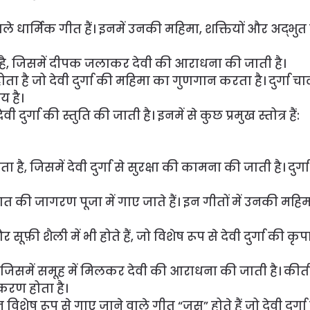
 वाले धार्मिक गीत हैं। इनमें उनकी महिमा, शक्तियों और अद्भुत क
ी है, जिसमें दीपक जलाकर देवी की आराधना की जाती है।
ता है जो देवी दुर्गा की महिमा का गुणगान करता है। दुर्गा च
य है।
ेवी दुर्गा की स्तुति की जाती है। इनमें से कुछ प्रमुख स्तोत्र हैं:
है, जिसमें देवी दुर्गा से सुरक्षा की कामना की जाती है। दुर
 रात की जागरण पूजा में गाए जाते हैं। इन गीतों में उनकी महि
सूफ़ी शैली में भी होते हैं, जो विशेष रूप से देवी दुर्गा की कृ
ै जिसमें समूह में मिलकर देवी की आराधना की जाती है। कीर्तन
िकरण होता है।
न विशेष रूप से गाए जाने वाले गीत “जस” होते हैं जो देवी दुर्गा