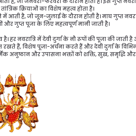
 आती है, जो जनवरी-फरवरी के दौरान होती है। इसे गुप्त नवरात
ांत्रिक क्रियाओं का विशेष महत्व होता है।
 में आती है, जो जून-जुलाई के दौरान होती है। माघ गुप्त नवरा
ं और गुप्त पूजा के लिए महत्वपूर्ण मानी जाती है।
। हर नवरात्रि में देवी दुर्गा के नौ रूपों की पूजा की जाती ह
खते हैं, विशेष पूजा-अर्चना करते हैं और देवी दुर्गा के विभिन्
मिक अनुष्ठान और उपासना भक्तों को शक्ति, सुख, समृद्धि और