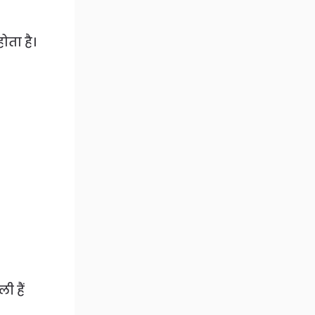
ोता है।
ी हैं