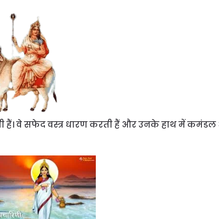
ी हैं। वे सफेद वस्त्र धारण करती हैं और उनके हाथ में कमंड