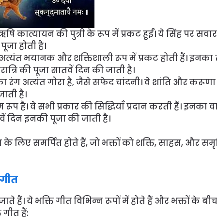
षि कात्यायन की पुत्री के रूप में प्रकट हुईं। ये सिंह पर सवार 
ूजा होती है।
वे अत्यंत भयानक और शक्तिशाली रूप में प्रकट होती हैं। इनका 
रात्रि की पूजा सातवें दिन की जाती है।
ा रंग अत्यंत गोरा है, जैसे सफेद चांदनी। वे शांति और करूण
ाती है।
िम रूप है। वे सभी प्रकार की सिद्धियाँ प्रदान करती हैं। इनका 
वें दिन इनकी पूजा की जाती है।
जा के लिए समर्पित होते हैं, जो भक्तों को शक्ति, साहस, और समृद
ंगीत
े हैं। ये भक्ति गीत विभिन्न रूपों में होते हैं और भक्तों के बी
 गीत हैं: