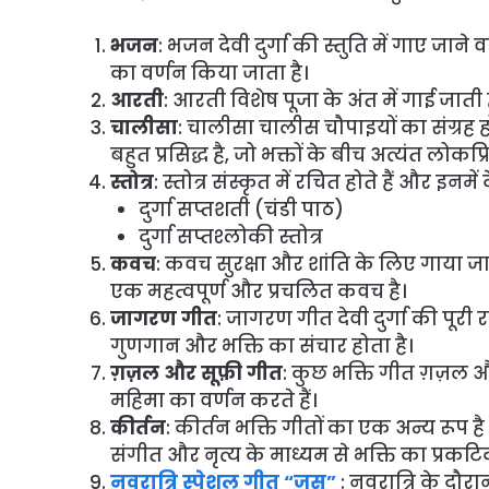
भजन
: भजन देवी दुर्गा की स्तुति में गाए जाने
का वर्णन किया जाता है।
आरती
: आरती विशेष पूजा के अंत में गाई जात
चालीसा
: चालीसा चालीस चौपाइयों का संग्रह हो
बहुत प्रसिद्ध है, जो भक्तों के बीच अत्यंत लोकप्रि
स्तोत्र
: स्तोत्र संस्कृत में रचित होते हैं और इनमें द
दुर्गा सप्तशती (चंडी पाठ)
दुर्गा सप्तश्लोकी स्तोत्र
कवच
: कवच सुरक्षा और शांति के लिए गाया जाता 
एक महत्वपूर्ण और प्रचलित कवच है।
जागरण गीत
: जागरण गीत देवी दुर्गा की पूरी
गुणगान और भक्ति का संचार होता है।
ग़ज़ल और सूफ़ी गीत
: कुछ भक्ति गीत ग़ज़ल और 
महिमा का वर्णन करते हैं।
कीर्तन
: कीर्तन भक्ति गीतों का एक अन्य रूप ह
संगीत और नृत्य के माध्यम से भक्ति का प्रकट
नवरात्रि स्पेशल गीत “जस”
: नवरात्रि के दौरा