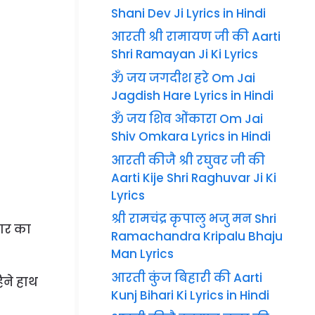
Shani Dev Ji Lyrics in Hindi
आरती श्री रामायण जी की Aarti
Shri Ramayan Ji Ki Lyrics
ॐ जय जगदीश हरे Om Jai
Jagdish Hare Lyrics in Hindi
ॐ जय शिव ओंकारा Om Jai
Shiv Omkara Lyrics in Hindi
आरती कीजै श्री रघुवर जी की
Aarti Kije Shri Raghuvar Ji Ki
Lyrics
श्री रामचंद्र कृपालु भजु मन Shri
वतार का
Ramachandra Kripalu Bhaju
Man Lyrics
आरती कुंज बिहारी की Aarti
हिने हाथ
Kunj Bihari Ki Lyrics in Hindi