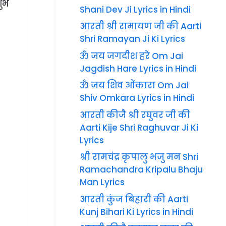
शुभ
Shani Dev Ji Lyrics in Hindi
आरती श्री रामायण जी की Aarti
Shri Ramayan Ji Ki Lyrics
ॐ जय जगदीश हरे Om Jai
Jagdish Hare Lyrics in Hindi
ॐ जय शिव ओंकारा Om Jai
Shiv Omkara Lyrics in Hindi
आरती कीजै श्री रघुवर जी की
Aarti Kije Shri Raghuvar Ji Ki
Lyrics
श्री रामचंद्र कृपालु भजु मन Shri
Ramachandra Kripalu Bhaju
Man Lyrics
आरती कुंज बिहारी की Aarti
Kunj Bihari Ki Lyrics in Hindi