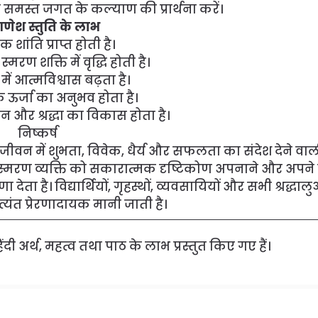
समस्त जगत के कल्याण की प्रार्थना करें।
 गणेश स्तुति के लाभ
शांति प्राप्त होती है।
मरण शक्ति में वृद्धि होती है।
ं में आत्मविश्वास बढ़ता है।
ऊर्जा का अनुभव होता है।
 और श्रद्धा का विकास होता है।
निष्कर्ष
कि जीवन में शुभता, विवेक, धैर्य और सफलता का संदेश देने वाल
 स्मरण व्यक्ति को सकारात्मक दृष्टिकोण अपनाने और अपने क
ेता है। विद्यार्थियों, गृहस्थों, व्यवसायियों और सभी श्रद्धालु
्यंत प्रेरणादायक मानी जाती है।
ंदी अर्थ, महत्व तथा पाठ के लाभ प्रस्तुत किए गए हैं।