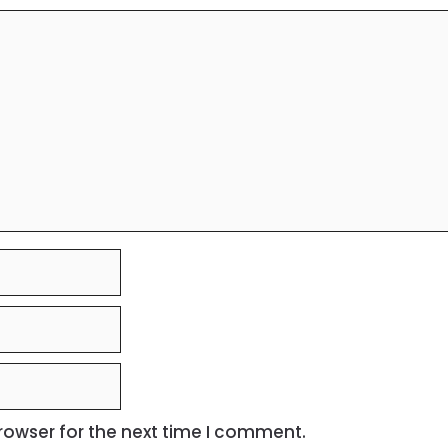
rowser for the next time I comment.