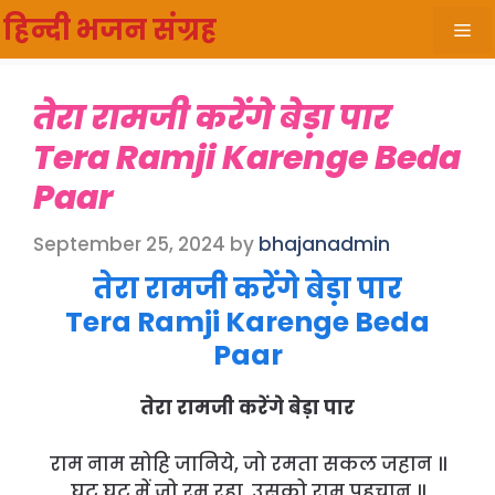
Skip
हिन्दी भजन संग्रह
Me
to
content
तेरा रामजी करेंगे बेड़ा पार
Tera Ramji Karenge Beda
Paar
September 25, 2024
by
bhajanadmin
तेरा रामजी करेंगे बेड़ा पार
Tera Ramji Karenge Beda
Paar
तेरा रामजी करेंगे बेड़ा पार
राम नाम सोहि जानिये, जो रमता सकल जहान ॥
घट घट में जो रम रहा, उसको राम पहचान ॥