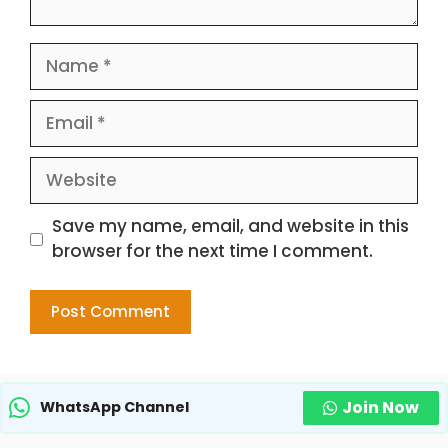
Name
Email
Website
Save my name, email, and website in this
browser for the next time I comment.
Join Now
WhatsApp Channel