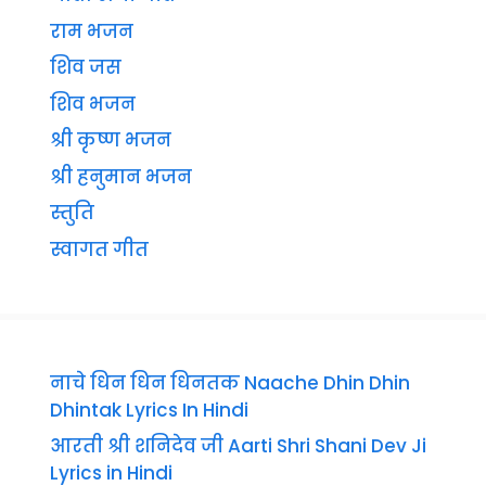
राम भजन
शिव जस
शिव भजन
श्री कृष्ण भजन
श्री हनुमान भजन
स्तुति
स्वागत गीत
नाचे धिन धिन धिनतक Naache Dhin Dhin
Dhintak Lyrics In Hindi
आरती श्री शनिदेव जी Aarti Shri Shani Dev Ji
Lyrics in Hindi