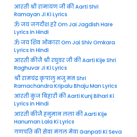
आरती श्री रामायण जी की Aarti Shri
Ramayan Ji Ki Lyrics
ॐ जय जगदीश हरे Om Jai Jagdish Hare
Lyrics in Hindi
ॐ जय शिव ओंकारा Om Jai Shiv Omkara
Lyrics in Hindi
आरती कीजै श्री रघुवर जी की Aarti Kije Shri
Raghuvar Ji Ki Lyrics
श्री रामचंद्र कृपालु भजु मन Shri
Ramachandra Kripalu Bhaju Man Lyrics
आरती कुंज बिहारी की Aarti Kunj Bihari Ki
Lyrics in Hindi
आरती कीजै हनुमान लला की Aarti Kije
Hanuman Lala Ki Lyrics
गणपति की सेवा मंगल मेवा Ganpati Ki Seva